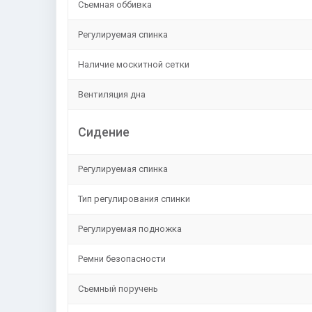
Съемная оббивка
Регулируемая спинка
Наличие москитной сетки
Вентиляция дна
Сидение
Регулируемая спинка
Тип регулирования спинки
Регулируемая подножка
Ремни безопасности
Съемный поручень