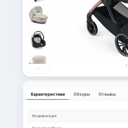
1 
›
Характеристики
Обзоры
Отзывы
Модификация