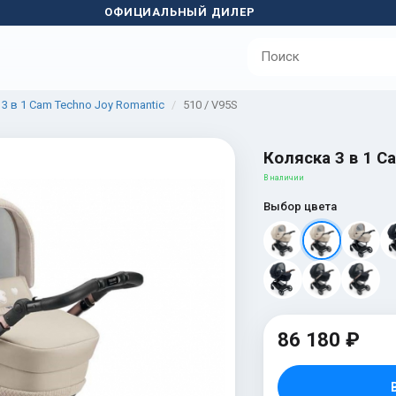
ОФИЦИАЛЬНЫЙ ДИЛЕР
3 в 1 Cam Techno Joy Romantic
510 / V95S
Коляска 3 в 1 C
В наличии
Выбор цвета
86 180 ₽