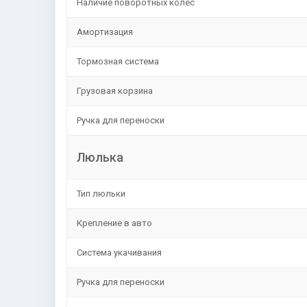
Наличие поворотных колес
Амортизация
Тормозная система
Грузовая корзина
Ручка для переноски
Люлька
Тип люльки
Крепление в авто
Система укачивания
Ручка для переноски