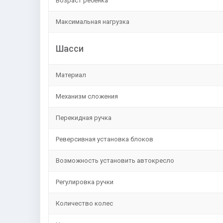
Возраст ребенка
Максимальная нагрузка
Шасси
Материал
Механизм сложения
Перекидная ручка
Реверсивная установка блоков
Возможность установить автокресло
Регулировка ручки
Количество колес