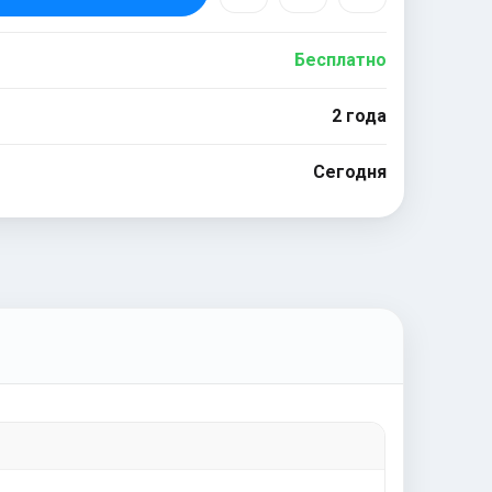
Бесплатно
2 года
Сегодня