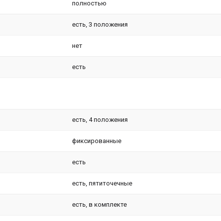
полностью
есть, 3 положения
нет
есть
есть, 4 положения
фиксированные
есть
есть, пятиточечные
есть, в комплекте