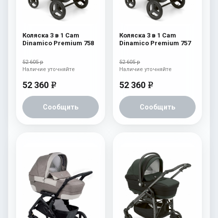
Коляска 3 в 1 Cam
Коляска 3 в 1 Cam
Dinamico Premium 758
Dinamico Premium 757
52 605 р
52 605 р
Наличие уточняйте
Наличие уточняйте
52 360
52 360
e
e
Сообщить
Сообщить