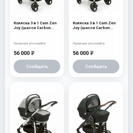
Коляска 3 в 1 Cam Zen
Коляска 3 в 1 Cam Zen
Joy (шасси Carbon
Joy (шасси Carbon
White) 752
White) 751
Наличие уточняйте
Наличие уточняйте
56 000
56 000
e
e
Сообщить
Сообщить