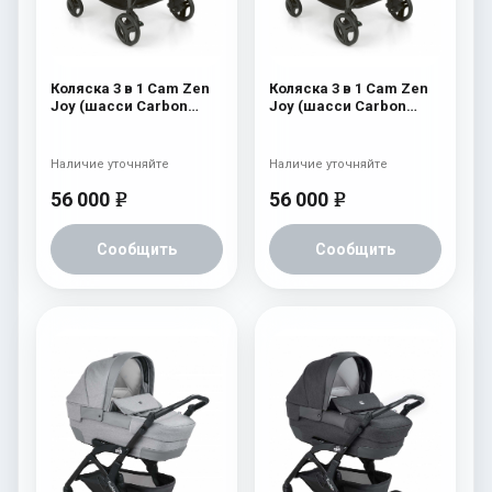
Коляска 3 в 1 Cam Zen
Коляска 3 в 1 Cam Zen
Joy (шасси Carbon
Joy (шасси Carbon
Black) 751
Black) 750
Наличие уточняйте
Наличие уточняйте
56 000
56 000
e
e
Сообщить
Сообщить