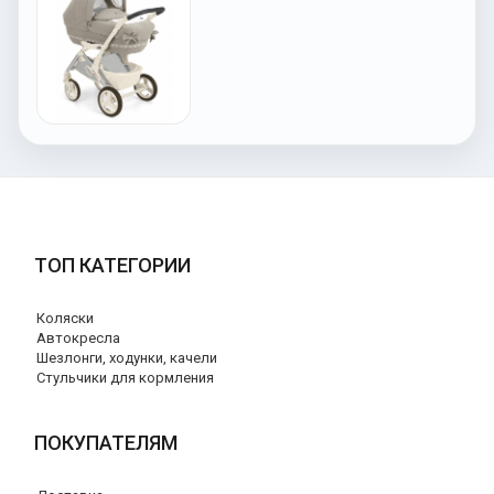
ТОП КАТЕГОРИИ
Коляски
Автокресла
Шезлонги, ходунки, качели
Стульчики для кормления
ПОКУПАТЕЛЯМ