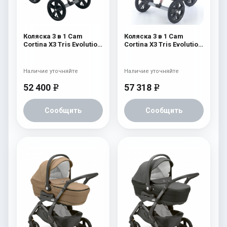
Коляска 3 в 1 Cam
Коляска 3 в 1 Cam
Cortina X3 Tris Evolution
Cortina X3 Tris Evolution
Fiori Exclusive 529
Sport 305 305
Наличие уточняйте
Наличие уточняйте
52 400
57 318
e
e
Сообщить
Сообщить