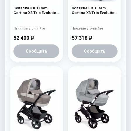
Коляска 3 в 1 Cam
Коляска 3 в 1 Cam
Cortina X3 Tris Evolution
Cortina X3 Tris Evolution
Fiori Exclusive 529
Sport 305 305
Наличие уточняйте
Наличие уточняйте
52 400
57 318
e
e
Сообщить
Сообщить