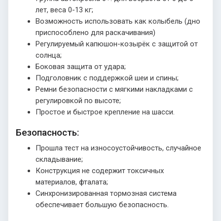
лет, веса 0-13 кг;
Возможность использовать как колыбель (дно
приспособлено для раскачивания)
Регулируемый капюшон-козырёк с защитой от
солнца;
Боковая защита от удара;
Подголовник с поддержкой шеи и спины;
Ремни безопасности с мягкими накладками с
регулировкой по высоте;
Простое и быстрое крепление на шасси.
Безопасность:
Прошла тест на износоустойчивость, случайное
складывание;
Конструкция не содержит токсичных
материалов, фталата;
Синхронизированная тормозная система
обеспечивает большую безопасность.