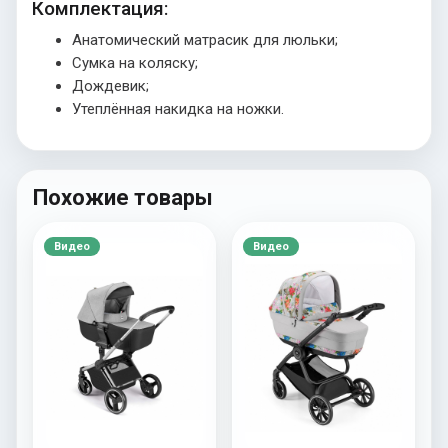
Комплектация:
Анатомический матрасик для люльки;
Сумка на коляску;
Дождевик;
Утеплённая накидка на ножки.
Похожие товары
Видео
Видео