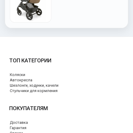
ТОП КАТЕГОРИИ
Коляски
Автокресла
Шезлонги, ходунки, качели
Стульчики для кормления
ПОКУПАТЕЛЯМ
Доставка
Гарантия