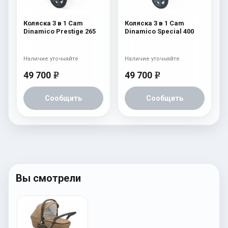
Коляска 3 в 1 Cam
Коляска 3 в 1 Cam
Dinamico Prestige 265
Dinamico Special 400
Наличие уточняйте
Наличие уточняйте
49 700
49 700
e
e
Сообщить
Сообщить
Вы смотрели