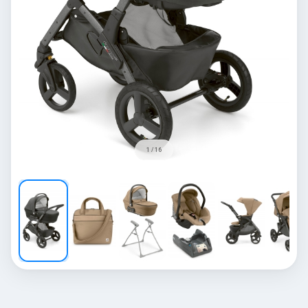
1 / 16