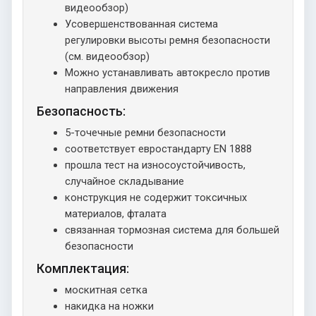
видеообзор)
Усовершенствованная система
регулировки высоты ремня безопасности
(см. видеообзор)
Можно устанавливать автокресло против
направления движения
Безопасность:
5-точечные ремни безопасности
соответствует евростандарту EN 1888
прошла тест на износоустойчивость,
случайное складывание
конструкция не содержит токсичных
материалов, фталата
связанная тормозная система для большей
безопасности
Комплектация:
москитная сетка
накидка на ножки