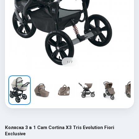
1 / 7
Коляска 3 в 1 Cam Cortina X3 Tris Evolution Fiori
Exclusive