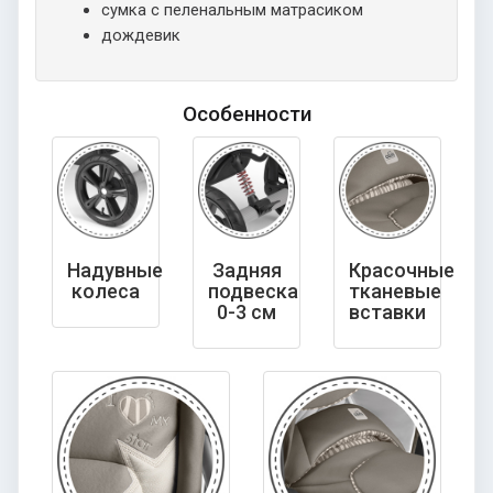
сумка с пеленальным матрасиком
дождевик
Особенности
Надувные
Задняя
Красочные
колеса
подвеска
тканевые
0-3 см
вставки