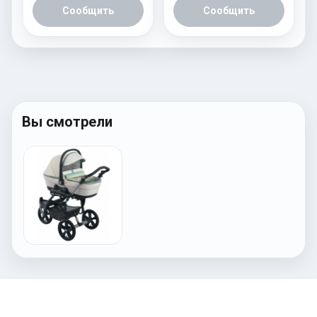
Сообщить
Сообщить
Вы смотрели