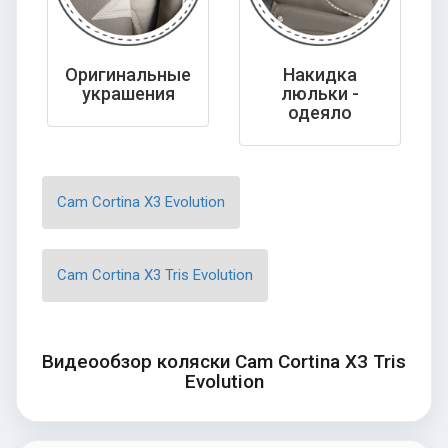
Оригинальные
Накидка
украшения
люльки -
одеяло
Cam Cortina X3 Evolution
Cam Cortina X3 Tris Evolution
Видеообзор коляски Cam Cortina X3 Tris
Evolution