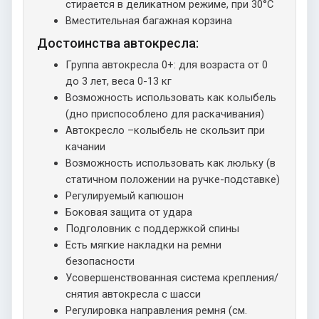
стирается в деликатном режиме, при 30°C
Вместительная багажная корзина
Достоинства автокресла:
Группа автокресла 0+: для возраста от 0
до 3 лет, веса 0-13 кг
Возможность использовать как колыбель
(дно приспособлено для раскачивания)
Автокресло –колыбель не скользит при
качании
Возможность использовать как люльку (в
статичном положении на ручке-подставке)
Регулируемый капюшон
Боковая защита от удара
Подголовник с поддержкой спины
Есть мягкие накладки на ремни
безопасности
Усовершенствованная система крепления/
снятия автокресла с шасси
Регулировка направления ремня (см.