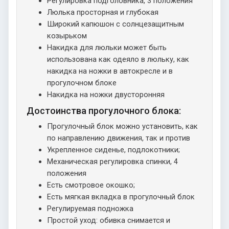
Регулировка подголовника, 3 положения
Люлька просторная и глубокая
Широкий капюшон с солнцезащитным
козырьком
Накидка для люльки может быть
использована как одеяло в люльку, как
накидка на ножки в автокресле и в
прогулочном блоке
Накидка на ножки двусторонняя
Достоинства прогулочного блока:
Прогулочный блок можно установить, как
по направлению движения, так и против
Укрепленное сиденье, подлокотники;
Механическая регулировка спинки, 4
положения
Есть смотровое окошко;
Есть мягкая вкладка в прогулочный блок
Регулируемая подножка
Простой уход: обивка снимается и