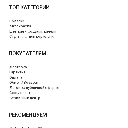
ТОП КАТЕГОРИИ
Коляски
Автокресла
Шезлонги, ходунки, качели
Стульчики для кормления
ПОКУПАТЕЛЯМ
Доставка
Гарантия
Оплата
Обмен / Возврат
Договор публичной оферты
Сертификаты
Сервисный центр
РЕКОМЕНДУЕМ