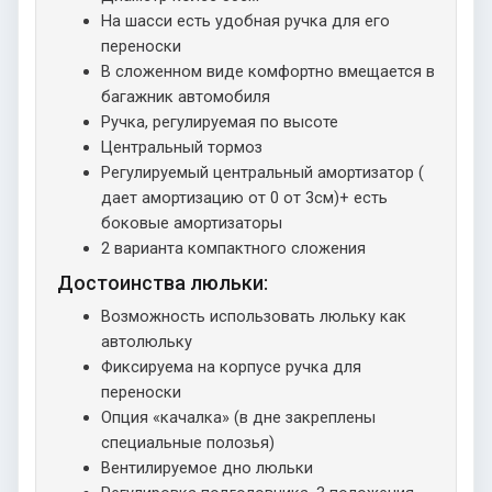
На шасси есть удобная ручка для его
переноски
В сложенном виде комфортно вмещается в
багажник автомобиля
Ручка, регулируемая по высоте
Центральный тормоз
Регулируемый центральный амортизатор (
дает амортизацию от 0 от 3см)+ есть
боковые амортизаторы
2 варианта компактного сложения
Достоинства люльки:
Возможность использовать люльку как
автолюльку
Фиксируема на корпусе ручка для
переноски
Опция «качалка» (в дне закреплены
специальные полозья)
Вентилируемое дно люльки