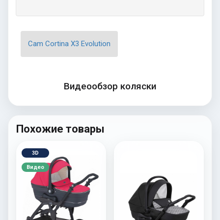
Cam Cortina X3 Evolution
Видеообзор коляски
Похожие товары
3D
Видео