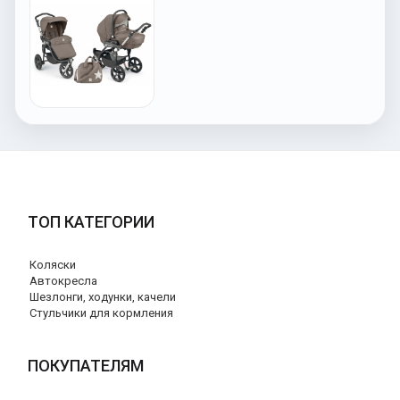
ТОП КАТЕГОРИИ
Коляски
Автокресла
Шезлонги, ходунки, качели
Стульчики для кормления
ПОКУПАТЕЛЯМ