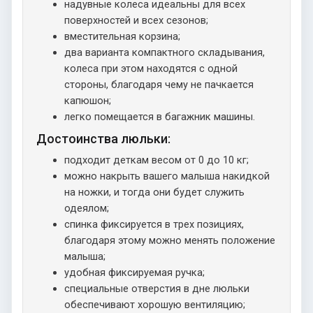
надувные колеса идеальны для всех
поверхностей и всех сезонов;
вместительная корзина;
два варианта компактного складывания,
колеса при этом находятся с одной
стороны, благодаря чему не пачкается
капюшон;
легко помещается в багажник машины.
Достоинства люльки:
подходит деткам весом от 0 до 10 кг;
можно накрыть вашего малыша накидкой
на ножки, и тогда они будет служить
одеялом;
спинка фиксируется в трех позициях,
благодаря этому можно менять положение
малыша;
удобная фиксируемая ручка;
специальные отверстия в дне люльки
обеспечивают хорошую вентиляцию;