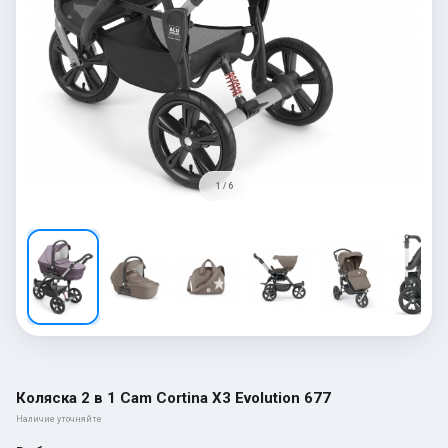
1 / 6
Коляска 2 в 1 Cam Cortina X3 Evolution 677
Наличие уточняйте