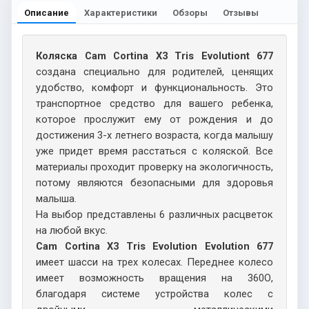
Описание
Характеристики
Обзоры
Отзывы
Коляска Cam Cortina X3 Tris Evolutiont 677
создана специально для родителей, ценящих
удобство, комфорт и функциональность. Это
транспортное средство для вашего ребенка,
которое прослужит ему от рождения и до
достижения 3-х летнего возраста, когда малышу
уже придет время расстаться с коляской. Все
материалы проходит проверку на экологичность,
потому являются безопасными для здоровья
малыша.
На выбор представлены 6 различных расцветок
на любой вкус.
Cam Cortina X3 Tris Evolution Evolution 677
имеет шасси на трех колесах. Переднее колесо
имеет возможность вращения на 360О,
благодаря системе устройства колес с