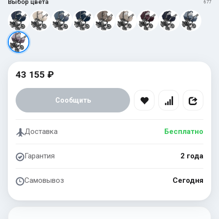
Выбор цвета
677
43 155 ₽
Сообщить
Доставка
Бесплатно
Гарантия
2 года
Самовывоз
Сегодня