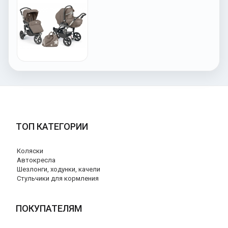
ТОП КАТЕГОРИИ
Коляски
Автокресла
Шезлонги, ходунки, качели
Стульчики для кормления
ПОКУПАТЕЛЯМ