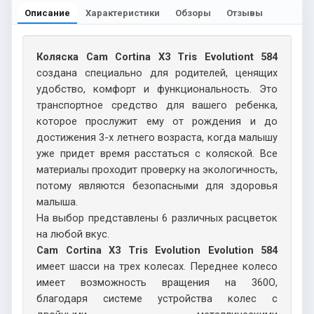
Описание
Характеристики
Обзоры
Отзывы
Коляска Cam Cortina X3 Tris Evolutiont 584
создана специально для родителей, ценящих
удобство, комфорт и функциональность. Это
транспортное средство для вашего ребенка,
которое прослужит ему от рождения и до
достижения 3-х летнего возраста, когда малышу
уже придет время расстаться с коляской. Все
материалы проходит проверку на экологичность,
потому являются безопасными для здоровья
малыша.
На выбор представлены 6 различных расцветок
на любой вкус.
Cam Cortina X3 Tris Evolution Evolution 584
имеет шасси на трех колесах. Переднее колесо
имеет возможность вращения на 360О,
благодаря системе устройства колес с