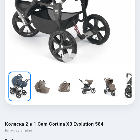
1 / 6
Коляска 2 в 1 Cam Cortina X3 Evolution 584
Наличие уточняйте