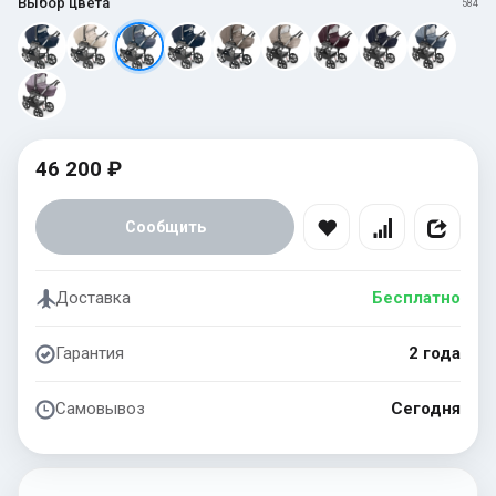
Выбор цвета
584
46 200 ₽
Сообщить
Доставка
Бесплатно
Гарантия
2 года
Самовывоз
Сегодня