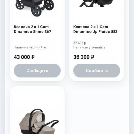
Коляска 2 в 1 Cam
Коляска 2 в 1 Cam
Dinamico Shine 367
Dinamico Up Fluido 883
37 607 р
Наличие уточняйте
Наличие уточняйте
43 000
36 300
e
e
Сообщить
Сообщить