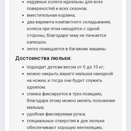
надувные колеса идеальны для всех
поверхностей и всех сезонов;
вместительная корзина;
два варианта компактного складывания,
колеса при этом находятся с одной
стороны, благодаря чему не пачкается
капюшон;
легко помещается в багажник машины.
Достоинства люльки:
подходит деткам весом от 0 до 10 кг;
можно накрыть вашего малыша накидкой
на ножки, и тогда они будет служить
одеялом;
спинка фиксируется в трех позициях,
благодаря этому можно менять положение
малыша;
удобная фиксируемая ручка;
специальные отверстия в дне люльки
обеспечивают хорошую вентиляцию;