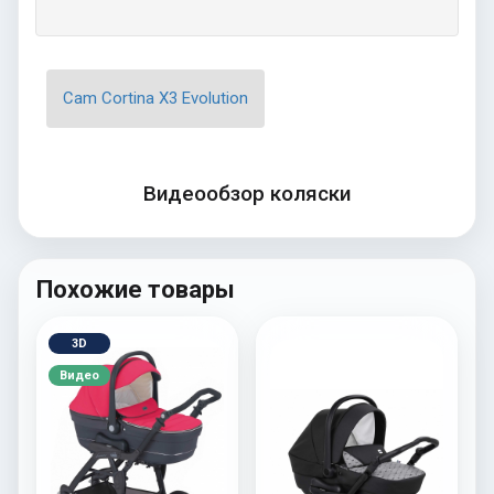
Cam Cortina X3 Evolution
Видеообзор коляски
Похожие товары
3D
Видео