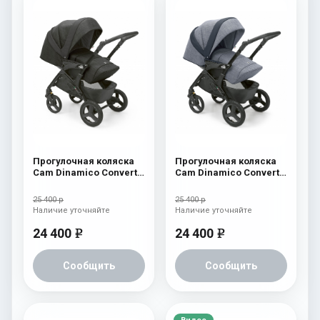
Прогулочная коляска
Прогулочная коляска
Cam Dinamico Convert
Cam Dinamico Convert
626
625
25 400 р
25 400 р
Наличие уточняйте
Наличие уточняйте
24 400
24 400
e
e
Сообщить
Сообщить