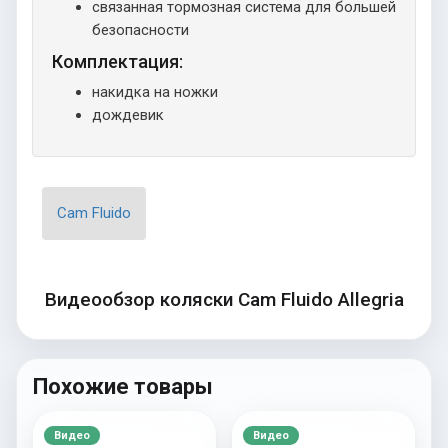
связанная тормозная система для большей
безопасности
Комплектация:
накидка на ножки
дождевик
Cam Fluido
Видеообзор коляски Cam Fluido Allegria
Похожие товары
Видео
Видео