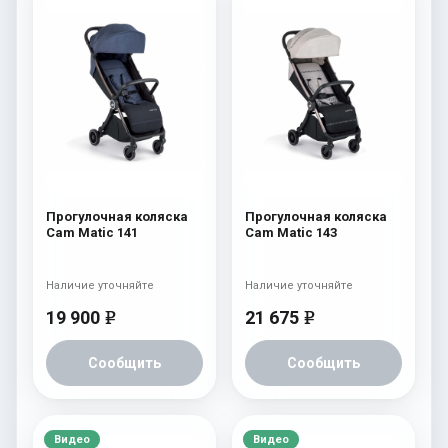
Прогулочная коляска
Прогулочная коляска
Cam Matic 141
Cam Matic 143
Наличие уточняйте
Наличие уточняйте
19 900
21 675
e
e
Сообщить
Сообщить
Видео
Видео