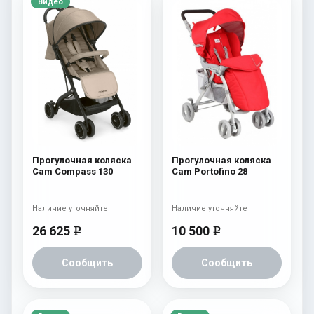
Видео
Прогулочная коляска
Прогулочная коляска
Cam Compass 130
Cam Portofino 28
Наличие уточняйте
Наличие уточняйте
26 625
10 500
e
e
Сообщить
Сообщить