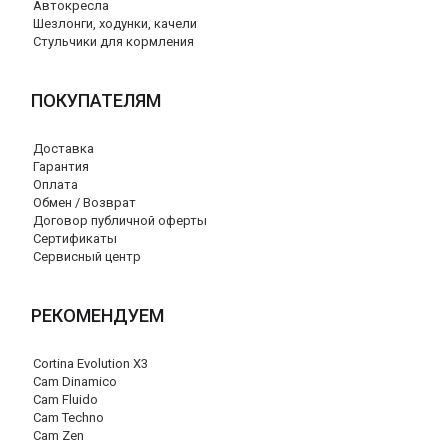
Автокресла
Шезлонги, ходунки, качели
Стульчики для кормления
ПОКУПАТЕЛЯМ
Доставка
Гарантия
Оплата
Обмен / Возврат
Договор публичной оферты
Сертификаты
Сервисный центр
РЕКОМЕНДУЕМ
Cortina Evolution X3
Cam Dinamico
Cam Fluido
Cam Techno
Cam Zen