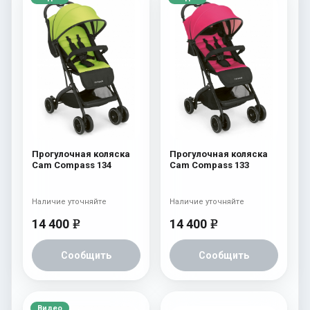
Прогулочная коляска
Прогулочная коляска
Cam Compass 134
Cam Compass 133
Наличие уточняйте
Наличие уточняйте
14 400
14 400
e
e
Сообщить
Сообщить
Видео