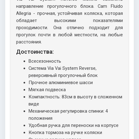
направление прогулочного блока. Cam Fluido
Allegria - прочная, устойчивая коляска, которая
обладает высокими показателями
проходимости. Она отлично подходит для
прогулок почти в любой местности, на любые
расстояния.
Достоинства:
Всесезонность
Система Via Vai System Reverse,
реверсивный прогулочный блок
Прочное алюминиевое шасси
Мягкая подвеска
Компактность: 83см в высоту в сложенном
виде
Механическая регулировка спинки: 4
положения
Удобная ручка для переноски на корпусе
Кнопка тормоза на ручке коляски