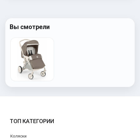
Вы смотрели
ТОП КАТЕГОРИИ
Коляски