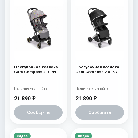
Прогулочная коляска
Прогулочная коляска
Cam Compass 2.0 199
Cam Compass 2.0 197
Наличие уточняйте
Наличие уточняйте
21 890
21 890
e
e
Сообщить
Сообщить
Видео
Видео