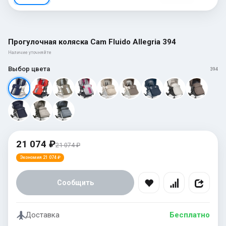
Прогулочная коляска Cam Fluido Allegria 394
Наличие уточняйте
Выбор цвета
394
21 074 ₽
21 074 ₽
Экономия 21 074 ₽
Сообщить
Доставка
Бесплатно