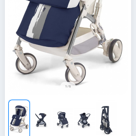
1 / 5