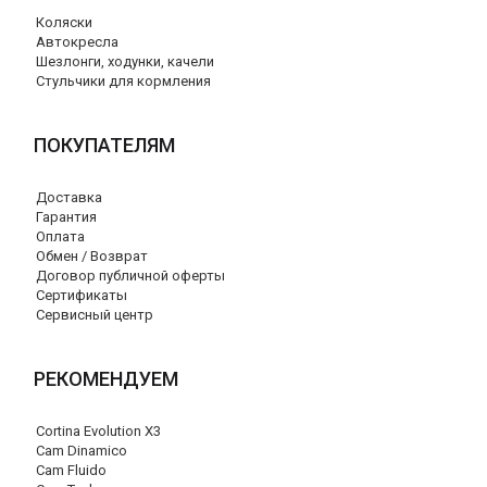
Коляски
Автокресла
Шезлонги, ходунки, качели
Стульчики для кормления
ПОКУПАТЕЛЯМ
Доставка
Гарантия
Оплата
Обмен / Возврат
Договор публичной оферты
Сертификаты
Сервисный центр
РЕКОМЕНДУЕМ
Cortina Evolution X3
Cam Dinamico
Cam Fluido