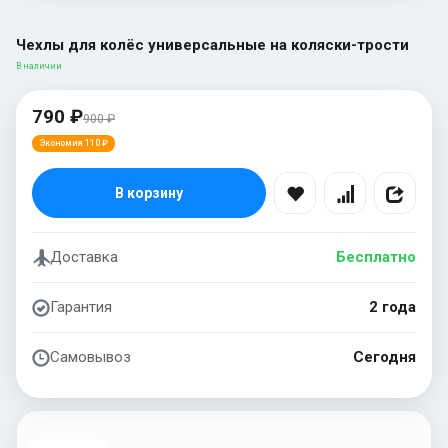
Чехлы для колёс универсальные на коляски-трости
В наличии
790 ₽
900 ₽
Экономия 110 ₽
В корзину
Доставка
Бесплатно
Гарантия
2 года
Самовывоз
Сегодня