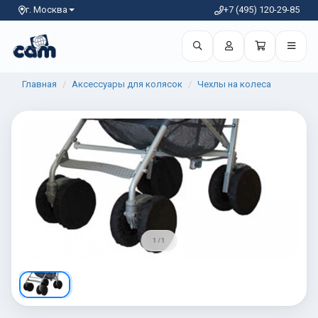
г. Москва
+7 (495) 120-29-85
Главная
Аксессуары для колясок
Чехлы на колеса
1 / 1