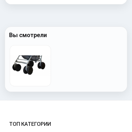
Вы смотрели
ТОП КАТЕГОРИИ