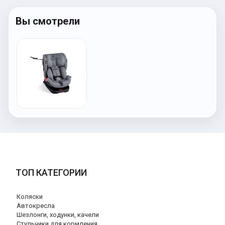
Вы смотрели
ТОП КАТЕГОРИИ
Коляски
Автокресла
Шезлонги, ходунки, качели
Стульчики для кормления