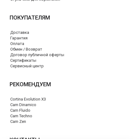
ПОКУПАТЕЛЯМ
Доставка
Гарантия
Оплата
Обмен / Возврат
Договор публичной оферты
Сертификаты
Сервисный центр
РЕКОМЕНДУЕМ
Cortina Evolution X3
Cam Dinamico
Cam Fluido
Cam Techno
Cam Zen