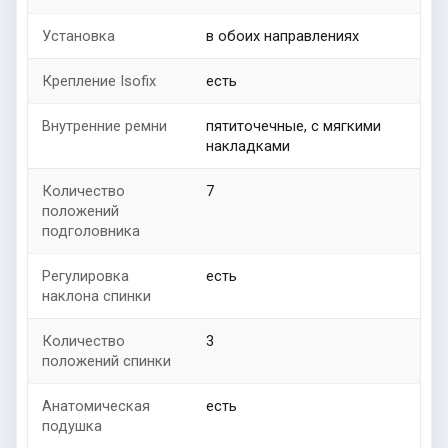
Установка
в обоих направлениях
Крепление Isofix
есть
Внутренние ремни
пятиточечные, с мягкими
накладками
Количество
7
положений
подголовника
Регулировка
есть
наклона спинки
Количество
3
положений спинки
Анатомическая
есть
подушка