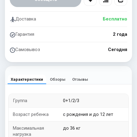
Доставка
Бесплатно
Гарантия
2 года
Самовывоз
Сегодня
Характеристики
Обзоры
Отзывы
Группа
0+1/2/3
Возраст ребенка
с рождения и до 12 лет
Максимальная
до 36 кг
нагрузка