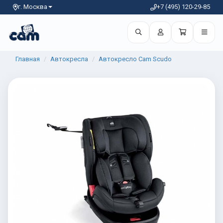
г. Москва
+7 (495) 120-29-85
Главная
Автокресла
Автокресло Cam Scudo