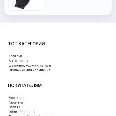
ТОП КАТЕГОРИИ
Коляски
Автокресла
Шезлонги, ходунки, качели
Стульчики для кормления
ПОКУПАТЕЛЯМ
Доставка
Гарантия
Оплата
Обмен / Возврат