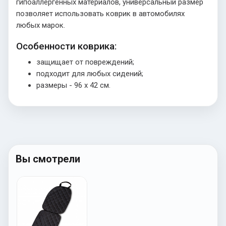
гипоаллергенных материалов, универсальный размер
позволяет использовать коврик в автомобилях
любых марок.
Особенности коврика:
защищает от повреждений;
подходит для любых сидений;
размеры - 96 х 42 см.
Вы смотрели