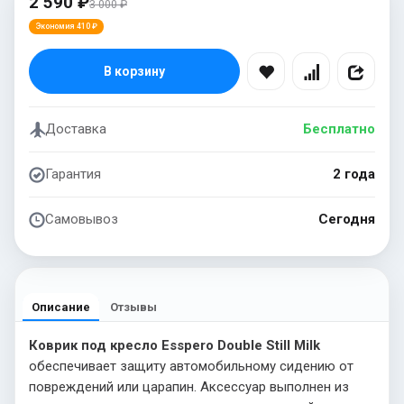
2 590 ₽
3 000 ₽
Экономия 410 ₽
В корзину
Доставка
Бесплатно
Гарантия
2 года
Самовывоз
Сегодня
Описание
Отзывы
Коврик под кресло Esspero Double Still Milk
обеспечивает защиту автомобильному сидению от
повреждений или царапин. Аксессуар выполнен из