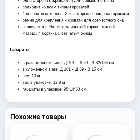
одна сторона открывается для совместного сна
подходит ко всем типами кроватей
4 поворотных колеса, 2 из которых оснащены тормозом
ремни для крепления к кровати для совместного сна
включает в себя: металлический каркас, мягкий 
матрас, 4 бортика с сетчатым окном
Габариты:
в разложенном виде: Д 101 - Ш 59 - В 82/134 см
в сложенном виде: Д 101 - Ш 59 - В 15 см
вес: 10 кг
вес в упаковке: 12.9 кг
габариты в упаковке: 
95*14*63 см
Похожие товары