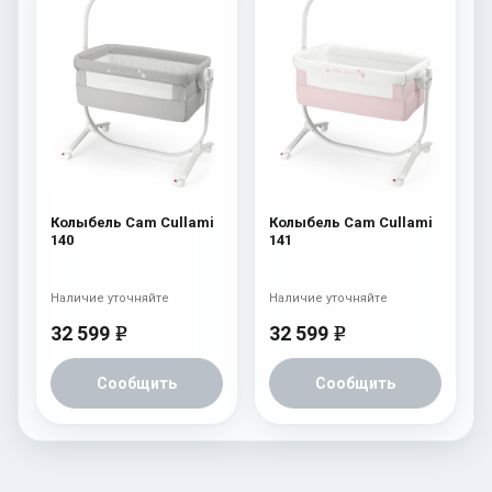
Колыбель Cam Cullami
Колыбель Cam Cullami
140
141
Наличие уточняйте
Наличие уточняйте
32 599
32 599
e
e
Сообщить
Сообщить