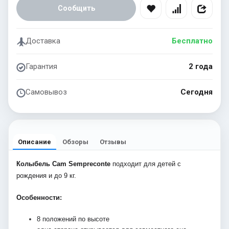
Сообщить
Доставка
Бесплатно
Гарантия
2 года
Самовывоз
Сегодня
Описание
Обзоры
Отзывы
Колыбель Cam Sempreconte
подходит для детей с
рождения и до 9 кг.
Особенности:
8 положений по высоте