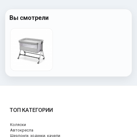
Вы смотрели
ТОП КАТЕГОРИИ
Коляски
Автокресла
Шезлонги, ходунки, качели