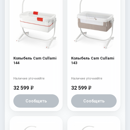
Колыбель Cam Cullami
Колыбель Cam Cullami
144
143
Наличие уточняйте
Наличие уточняйте
32 599
32 599
e
e
Сообщить
Сообщить