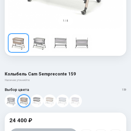
1 / 4
Колыбель Cam Sempreconte 159
Наличие уточняйте
Выбор цвета
159
24 400 ₽