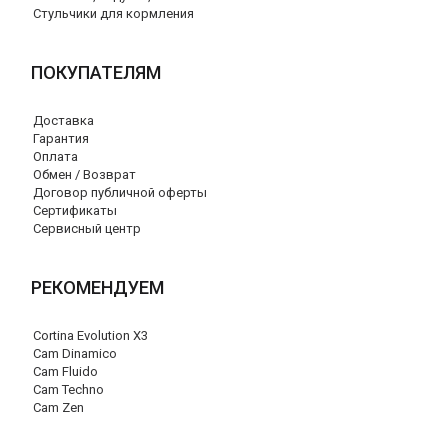
Стульчики для кормления
ПОКУПАТЕЛЯМ
Доставка
Гарантия
Оплата
Обмен / Возврат
Договор публичной оферты
Сертификаты
Сервисный центр
РЕКОМЕНДУЕМ
Cortina Evolution X3
Cam Dinamico
Cam Fluido
Cam Techno
Cam Zen