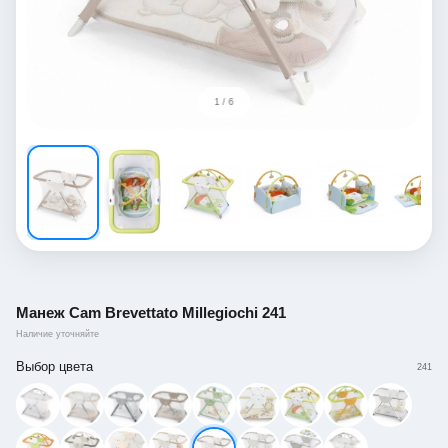
1 / 6
Манеж Cam Brevettato Millegiochi 241
Наличие уточняйте
Выбор цвета
241