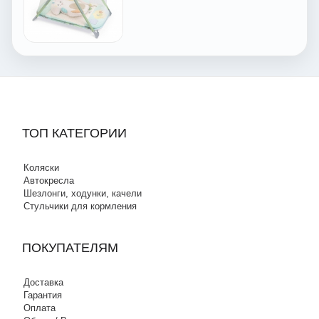
ТОП КАТЕГОРИИ
Коляски
Автокресла
Шезлонги, ходунки, качели
Стульчики для кормления
ПОКУПАТЕЛЯМ
Доставка
Гарантия
Оплата