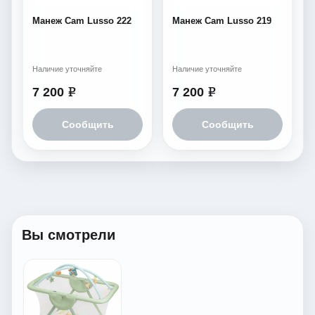
Манеж Cam Lusso 222
Манеж Cam Lusso 219
Наличие уточняйте
Наличие уточняйте
7 200
7 200
e
e
Сообщить
Сообщить
Вы смотрели