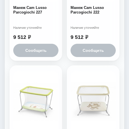
Манеж Cam Lusso
Манеж Cam Lusso
Parcogiochi 227
Parcogiochi 222
Наличие уточняйте
Наличие уточняйте
9 512
9 512
e
e
Сообщить
Сообщить