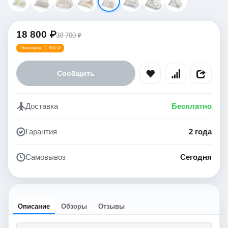
18 800 ₽
30 700 ₽
Экономия 11 900 ₽
Сообщить
Доставка
Бесплатно
Гарантия
2 года
Самовывоз
Сегодня
Описание
Обзоры
Отзывы