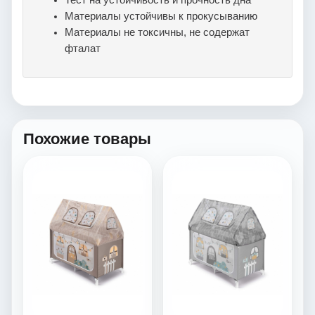
Материалы устойчивы к прокусыванию
Материалы не токсичны, не содержат
фталат
Похожие товары