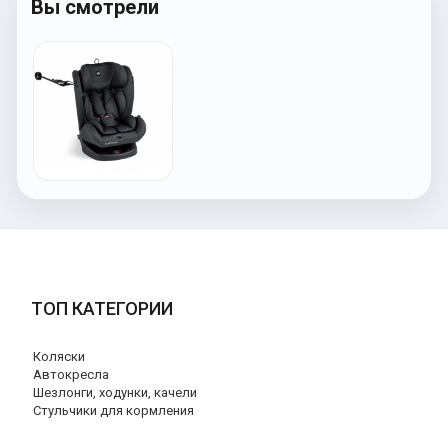
Вы смотрели
ТОП КАТЕГОРИИ
Коляски
Автокресла
Шезлонги, ходунки, качели
Стульчики для кормления