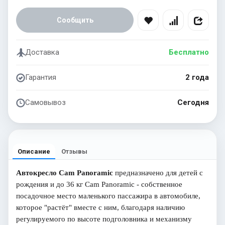
Сообщить
Доставка
Бесплатно
Гарантия
2 года
Самовывоз
Сегодня
Описание
Отзывы
Автокресло Cam Panoramic
предназначено для детей с
рождения и до 36 кг Cam Panoramic - собственное
посадочное место маленького пассажира в автомобиле,
которое "растёт" вместе с ним, благодаря наличию
регулируемого по высоте подголовника и механизму