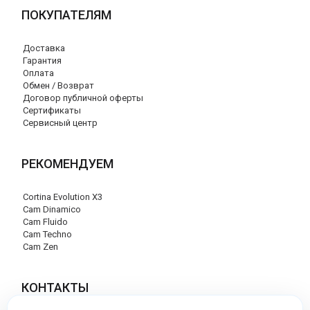
ПОКУПАТЕЛЯМ
Доставка
Гарантия
Оплата
Обмен / Возврат
Договор публичной оферты
Сертификаты
Сервисный центр
РЕКОМЕНДУЕМ
Cortina Evolution X3
Cam Dinamico
Cam Fluido
Cam Techno
Cam Zen
КОНТАКТЫ