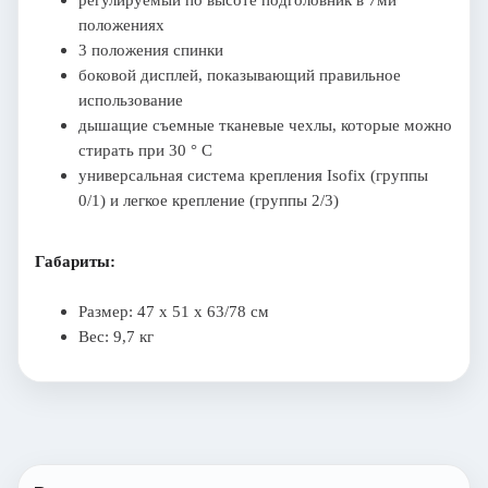
положениях
3 положения спинки
боковой дисплей, показывающий правильное
использование
дышащие съемные тканевые чехлы, которые можно
стирать при 30 ° C
универсальная система крепления Isofix (группы
0/1) и легкое крепление (группы 2/3)
Габариты:
Размер: 47 х 51 х 63/78 см
Вес: 9,7 кг