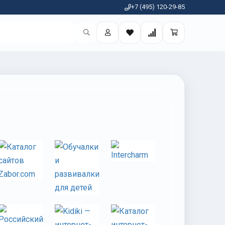
+7 (495) 120-29-85