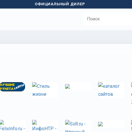
ОФИЦИАЛЬНЫЙ ДИЛЕР