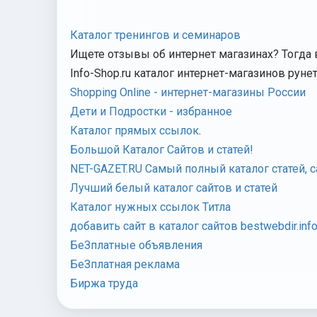
Каталог тренингов и семинаров
Ищете отзывы об интернет магазинах? Тогда
Info-Shop.ru каталог интернет-магазинов руне
Shopping Online - интернет-магазины России
Дети и Подростки - избранное
Каталог прямых ссылок
.
Большой Каталог Сайтов и статей!
NET-GAZET.RU Самый полный каталог статей, 
Лучший белый каталог сайтов и статей
Каталог нужных ссылок Титла
добавить сайт в каталог сайтов bestwebdir.inf
БеЗплатные объявления
БеЗплатная реклама
Биржа труда