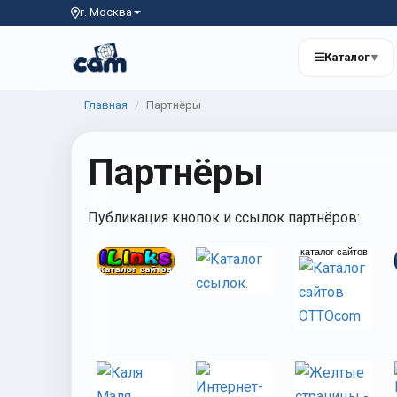
г. Москва
Каталог
▾
Главная
Партнёры
Партнёры
Публикация кнопок и ссылок партнёров:
каталог сайтов